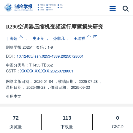
R290空调器压缩机变频运行摩擦损失研究
于海超
，
史正良
，
孙非凡
，
王瑞祥
制冷学报
2025年 页码：1-9
DOI：
10.12465/issn.0253-4339.20250728001
中图分类号：
TH455;TB652
CSTR：
XXXXX.XX.XXX.20250728001
网络出版日期：
2026-01-04
，
收稿日期：
2025-07-28
，
录用日期：
2025-09-28
，
修回日期：
2025-09-23
引用本文
72
113
0
浏览量
下载量
CSCD