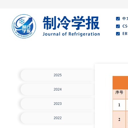
首页
期刊介绍
编委会
在线
2025
2024
2023
2022