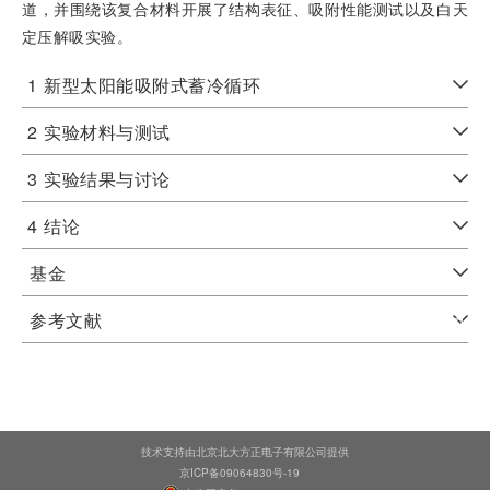
道，并围绕该复合材料开展了结构表征、吸附性能测试以及白天
定压解吸实验。
1
新型太阳能吸附式蓄冷循环
2
实验材料与测试
3
实验结果与讨论
4
结论
基金
参考文献
技术支持由北京北大方正电子有限公司提供
京ICP备09064830号-19