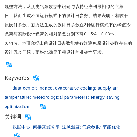
规整方法，从历史气象数据中识别与该特征序列最相似的气象
日，从而生成不同运行模式下的设计日参数。结果表明：相较于
原设计参数，新方法生成的设计日参数在3种运行模式下的峰值冷
负荷与实际设计负荷的相对偏差分别下降0.15%、0.03%、
0.41%。本研究提出的设计日参数能够有效避免原设计参数存在的
设计冗余问题，更好地满足工程设计的准确性要求。
Keywords
data center;
indirect evaporative cooling;
supply air
temperature;
meteorological parameters;
energy-saving
optimization
关键词
数据中心;
间接蒸发冷却;
送风温度;
气象参数;
节能优化