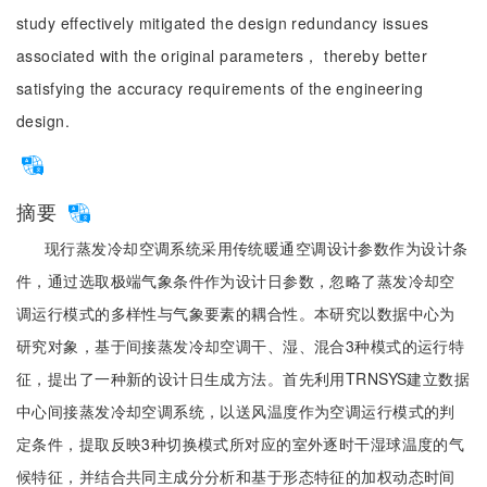
study effectively mitigated the design redundancy issues
associated with the original parameters， thereby better
satisfying the accuracy requirements of the engineering
design.
摘要
现行蒸发冷却空调系统采用传统暖通空调设计参数作为设计条
件，通过选取极端气象条件作为设计日参数，忽略了蒸发冷却空
调运行模式的多样性与气象要素的耦合性。本研究以数据中心为
研究对象，基于间接蒸发冷却空调干、湿、混合3种模式的运行特
征，提出了一种新的设计日生成方法。首先利用TRNSYS建立数据
中心间接蒸发冷却空调系统，以送风温度作为空调运行模式的判
定条件，提取反映3种切换模式所对应的室外逐时干湿球温度的气
候特征，并结合共同主成分分析和基于形态特征的加权动态时间