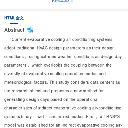
HTML全文
Abstract
Current evaporative cooling air conditioning systems
adopt traditional HVAC design parameters as their design
conditions， using extreme weather conditions as design day
parameters， which overlooks the coupling between the
diversity of evaporative cooling operation modes and
meteorological factors. This study considers data centers as
the research object and proposes a new method for
generating design days based on the operational
characteristics of indirect evaporative cooling air-conditioning
systems in dry， wet， and mixed modes. First， a TRNSYS
model was established for an indirect evaporative cooling air-