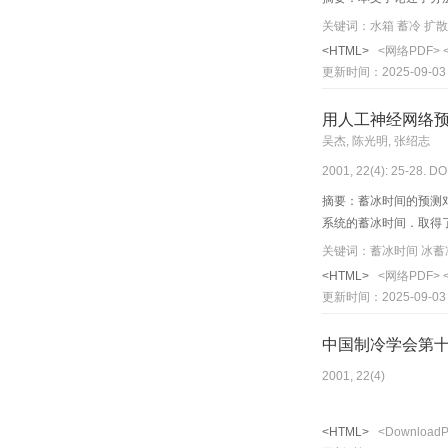
关键词：水箱 蓄冷 扩散
<HTML>
<网络PDF>
更新时间：2025-09-03
用人工神经网络
吴杰, 陈光明, 张绍志
2001, 22(4): 25-28. DO
摘要：蓄冰时间的预测
系统的蓄冰时间．取得
<HTML>
<网络PDF>
更新时间：2025-09-03
中国制冷学会第
2001, 22(4)
<HTML>
<Download