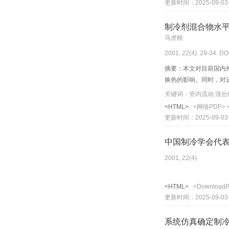
更新时间：2025-09-03
制冷剂混合物水
马虎根
2001, 22(4): 29-34. DO
摘要：本文对目前国内
换热的影响。同时，对
<HTML>
<网络PDF>
更新时间：2025-09-03
中国制冷学会代
2001, 22(4)
<HTML>
<Download
更新时间：2025-09-03
系统仿真确定制