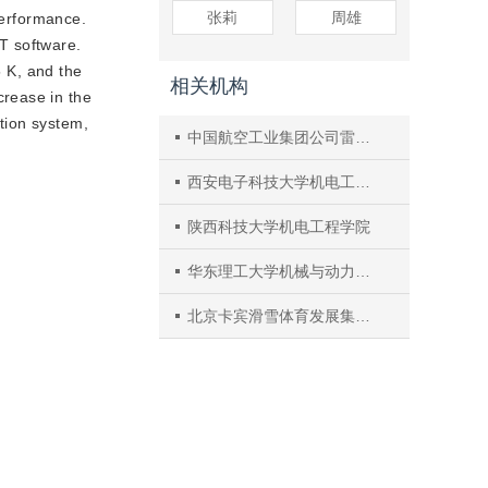
张莉
周雄
performance.
T software.
5 K, and the
相关机构
crease in the
ation system,
中国航空工业集团公司雷华电子技术研究所
西安电子科技大学机电工程学院
陕西科技大学机电工程学院
华东理工大学机械与动力工程学院
北京卡宾滑雪体育发展集团股份有限公司