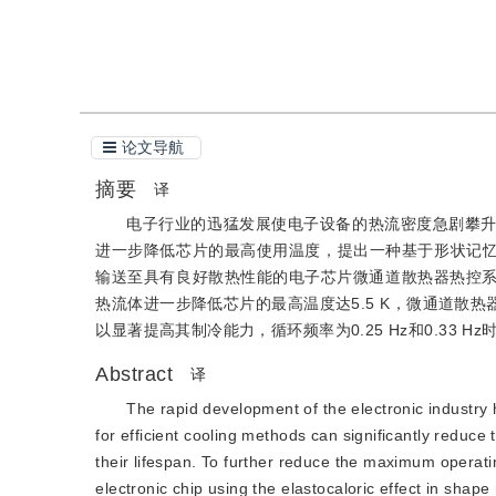
引用本文
阅读全文PDF
论文导航
摘要
译
电子行业的迅猛发展使电子设备的热流密度急剧攀
进一步降低芯片的最高使用温度，提出一种基于形状记忆
输送至具有良好散热性能的电子芯片微通道散热器热控系
热流体进一步降低芯片的最高温度达5.5 K，微通道散
以显著提高其制冷能力，循环频率为0.25 Hz和0.33 Hz
Abstract
译
The rapid development of the electronic industry 
for efficient cooling methods can significantly reduc
their lifespan. To further reduce the maximum operati
electronic chip using the elastocaloric effect in sha