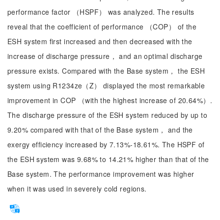
performance factor （HSPF） was analyzed. The results
reveal that the coefficient of performance （COP） of the
ESH system first increased and then decreased with the
increase of discharge pressure， and an optimal discharge
pressure exists. Compared with the Base system， the ESH
system using R1234ze（Z） displayed the most remarkable
improvement in COP （with the highest increase of 20.64%）.
The discharge pressure of the ESH system reduced by up to
9.20% compared with that of the Base system， and the
exergy efficiency increased by 7.13%-18.61%. The HSPF of
the ESH system was 9.68% to 14.21% higher than that of the
Base system. The performance improvement was higher
when it was used in severely cold regions.