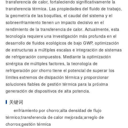
transferencia de calor, fortaleciendo significativamente la
transferencia térmica. Las propiedades del fluido de trabajo,
la geometría de las boquillas, el caudal del sistema y el
sobreenfriamiento tienen un impacto decisivo en el
rendimiento de la transferencia de calor. Actualmente, esta
tecnología requiere una investigación más profunda en el
desarrollo de fluidos ecológicos de bajo GWP, optimización
de estructuras a múltiples escalas e integración de sistemas
de refrigeración compuestos. Mediante la optimización
sinérgica de múltiples factores, la tecnología de
refrigeración por chorro tiene el potencial de superar los
límites extremos de disipación térmica y proporcionar
soluciones fiables de gestión térmica para la próxima
generación de dispositivos de alta potencia.
关键词
enfriamiento por chorro;alta densidad de flujo
térmico;transferencia de calor mejorada;arreglo de
chorros;gestión térmica