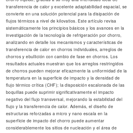
transferencia de calor y excelente adaptabilidad espacial, se
convierte en una solución potencial para la disipación de
flujos térmicos a nivel de kilovatios. Este artículo revisa
sistemáticamente los principios básicos y los avances en la
investigación de la tecnología de refrigeración por chorro,
analizando en detalle los mecanismos y características de
transferencia de calor en chorros individuales, arreglos de
chorros y ebullición con cambio de fase en chorros. Los
resultados actuales muestran que los arreglos restringidos
de chorros pueden mejorar eficazmente la uniformidad de la
temperatura en la superficie de impacto y la densidad de
flujo térmico crítica (CHF); la disposición escalonada de las
boquillas puede suprimir significativamente el impacto
negativo del flujo transversal, mejorando la estabilidad del
flujo y la transferencia de calor. Además, el diseño de
estructuras reforzadas a micro y nano escala en la
superficie de impacto del chorro puede aumentar
considerablemente los sitios de nucleación y el área de