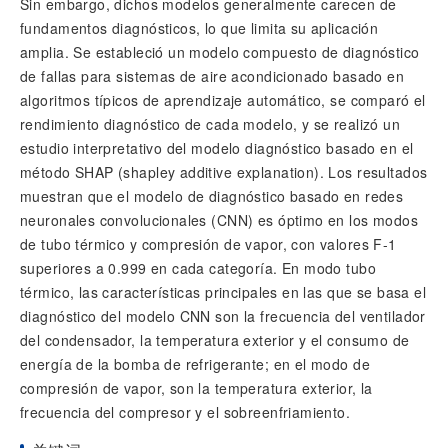
Sin embargo, dichos modelos generalmente carecen de
fundamentos diagnósticos, lo que limita su aplicación
amplia. Se estableció un modelo compuesto de diagnóstico
de fallas para sistemas de aire acondicionado basado en
algoritmos típicos de aprendizaje automático, se comparó el
rendimiento diagnóstico de cada modelo, y se realizó un
estudio interpretativo del modelo diagnóstico basado en el
método SHAP (shapley additive explanation). Los resultados
muestran que el modelo de diagnóstico basado en redes
neuronales convolucionales (CNN) es óptimo en los modos
de tubo térmico y compresión de vapor, con valores F-1
superiores a 0.999 en cada categoría. En modo tubo
térmico, las características principales en las que se basa el
diagnóstico del modelo CNN son la frecuencia del ventilador
del condensador, la temperatura exterior y el consumo de
energía de la bomba de refrigerante; en el modo de
compresión de vapor, son la temperatura exterior, la
frecuencia del compresor y el sobreenfriamiento.