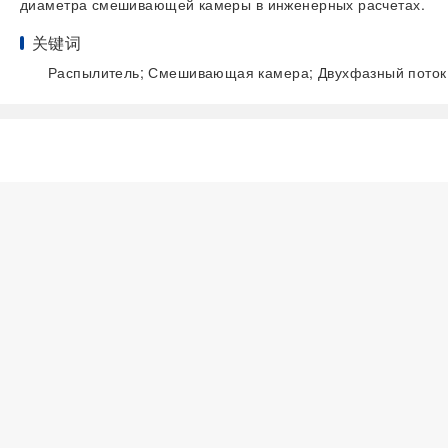
диаметра смешивающей камеры в инженерных расчетах.
关键词
Распылитель; Смешивающая камера; Двухфазный поток;