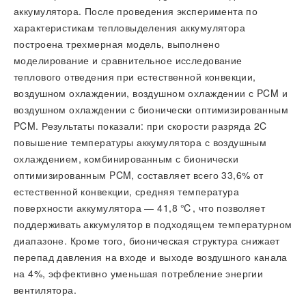
аккумулятора. После проведения эксперимента по
характеристикам тепловыделения аккумулятора
построена трехмерная модель, выполнено
моделирование и сравнительное исследование
теплового отведения при естественной конвекции,
воздушном охлаждении, воздушном охлаждении с PCM и
воздушном охлаждении с бионически оптимизированным
PCM. Результаты показали: при скорости разряда 2C
повышение температуры аккумулятора с воздушным
охлаждением, комбинированным с бионически
оптимизированным PCM, составляет всего 33,6% от
естественной конвекции, средняя температура
поверхности аккумулятора — 41,8 ℃, что позволяет
поддерживать аккумулятор в подходящем температурном
диапазоне. Кроме того, бионическая структура снижает
перепад давления на входе и выходе воздушного канала
на 4%, эффективно уменьшая потребление энергии
вентилятора.