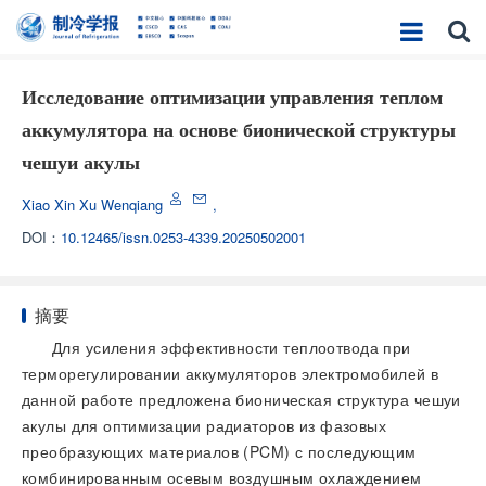
Исследование оптимизации управления теплом
аккумулятора на основе бионической структуры
чешуи акулы
Xiao Xin Xu Wenqiang
,
DOI：
10.12465/issn.0253-4339.20250502001
摘要
Для усиления эффективности теплоотвода при
терморегулировании аккумуляторов электромобилей в
данной работе предложена бионическая структура чешуи
акулы для оптимизации радиаторов из фазовых
преобразующих материалов (PCM) с последующим
комбинированным осевым воздушным охлаждением