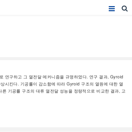
으로 연구하고 그 열전달 메커니즘을 규명하였다. 연구 결과, Gyroid
킨다. 기공률이 감소함에 따라 Gyroid 구조의 열원에 대한 열
 다른 기공률 구조의 대류 열전달 성능을 정량적으로 비교한 결과, 고