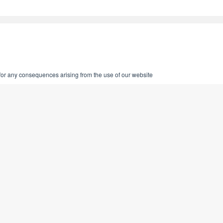
 for any consequences arising from the use of our website