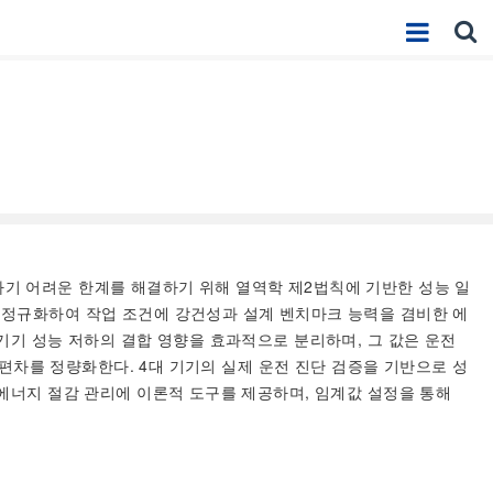
하기 어려운 한계를 해결하기 위해 열역학 제2법칙에 기반한 성능 일
 정규화하여 작업 조건에 강건성과 설계 벤치마크 능력을 겸비한 에
기기 성능 저하의 결합 영향을 효과적으로 분리하며, 그 값은 운전
 편차를 정량화한다. 4대 기기의 실제 운전 진단 검증을 기반으로 성
 에너지 절감 관리에 이론적 도구를 제공하며, 임계값 설정을 통해