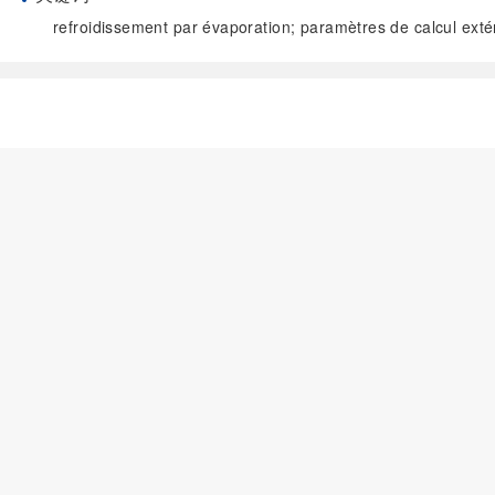
refroidissement par évaporation; paramètres de calcul exté