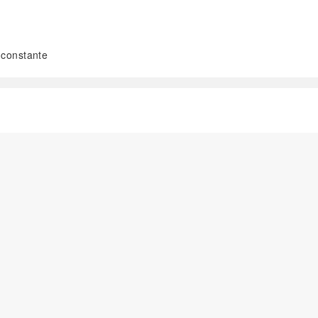
 constante