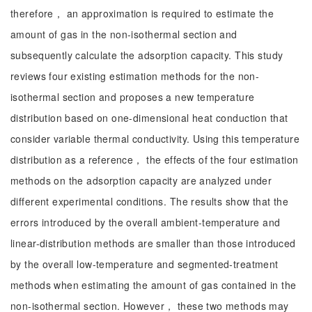
therefore， an approximation is required to estimate the
amount of gas in the non-isothermal section and
subsequently calculate the adsorption capacity. This study
reviews four existing estimation methods for the non-
isothermal section and proposes a new temperature
distribution based on one-dimensional heat conduction that
consider variable thermal conductivity. Using this temperature
distribution as a reference， the effects of the four estimation
methods on the adsorption capacity are analyzed under
different experimental conditions. The results show that the
errors introduced by the overall ambient-temperature and
linear-distribution methods are smaller than those introduced
by the overall low-temperature and segmented-treatment
methods when estimating the amount of gas contained in the
non-isothermal section. However， these two methods may